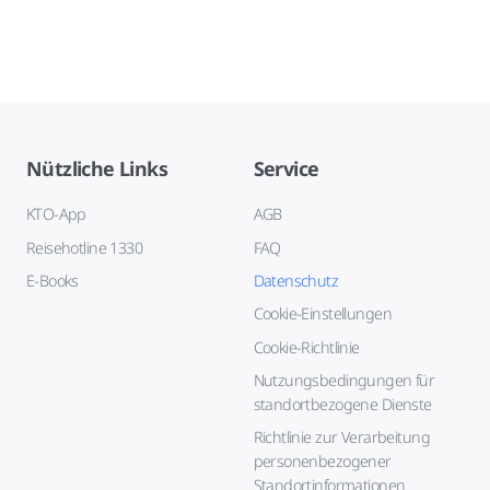
Nützliche Links
Service
KTO-App
AGB
Reisehotline 1330
FAQ
E-Books
Datenschutz
Cookie-Einstellungen
Cookie-Richtlinie
Nutzungsbedingungen für
standortbezogene Dienste
Richtlinie zur Verarbeitung
personenbezogener
Standortinformationen