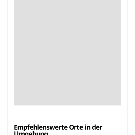
Empfehlenswerte Orte in der
Umgebung