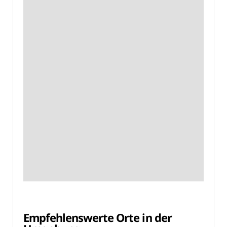
Empfehlenswerte Orte in der