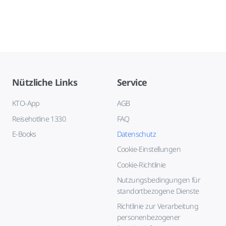
Nützliche Links
Service
KTO-App
AGB
Reisehotline 1330
FAQ
E-Books
Datenschutz
Cookie-Einstellungen
Cookie-Richtlinie
Nutzungsbedingungen für
standortbezogene Dienste
Richtlinie zur Verarbeitung
personenbezogener