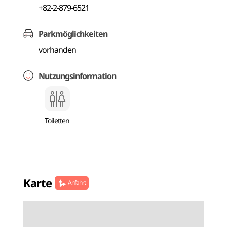
+82-2-879-6521
Parkmöglichkeiten
vorhanden
Nutzungsinformation
Toiletten
Karte
Anfahrt