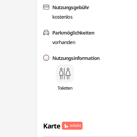
Nutzungsgebühr
kostenlos
Parkmöglichkeiten
vorhanden
Nutzungsinformation
Toiletten
Karte
Anfahrt