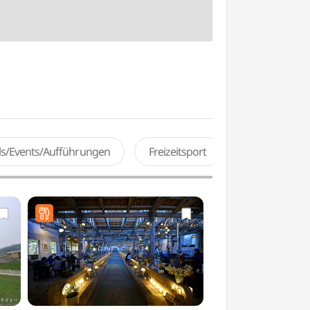
als/Events/Aufführungen
Freizeitsport