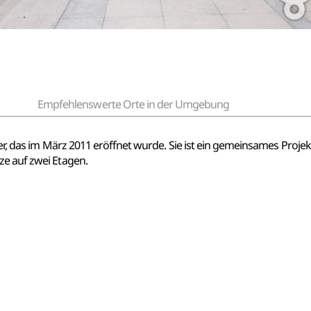
Empfehlenswerte Orte in der Umgebung
nder, das im März 2011 eröffnet wurde. Sie ist ein gemeinsames Pro
ze auf zwei Etagen.