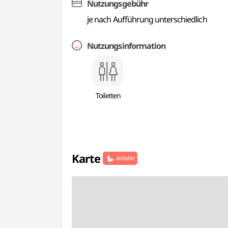
Nutzungsgebühr
je nach Aufführung unterschiedlich
Nutzungsinformation
Toiletten
Karte
Anfahrt