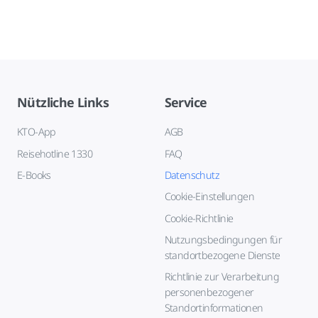
Nützliche Links
Service
KTO-App
AGB
Reisehotline 1330
FAQ
E-Books
Datenschutz
Cookie-Einstellungen
Cookie-Richtlinie
Nutzungsbedingungen für
standortbezogene Dienste
Richtlinie zur Verarbeitung
personenbezogener
Standortinformationen