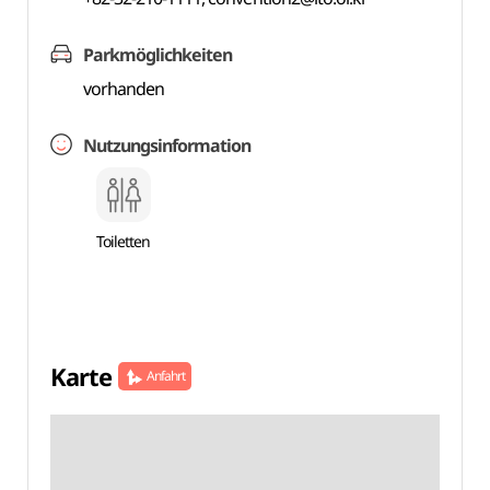
Parkmöglichkeiten
vorhanden
Nutzungsinformation
Toiletten
Karte
Anfahrt