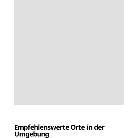
Empfehlenswerte Orte in der
Umgebung