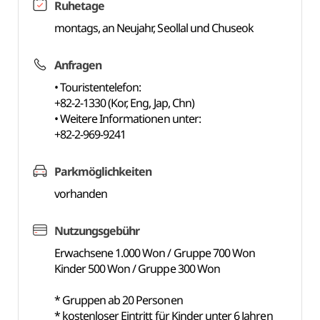
Ruhetage
montags, an Neujahr, Seollal und Chuseok
Anfragen
• Touristentelefon:
+82-2-1330 (Kor, Eng, Jap, Chn)
• Weitere Informationen unter:
+82-2-969-9241
Parkmöglichkeiten
vorhanden
Nutzungsgebühr
Erwachsene 1.000 Won / Gruppe 700 Won
Kinder 500 Won / Gruppe 300 Won
* Gruppen ab 20 Personen
* kostenloser Eintritt für Kinder unter 6 Jahren