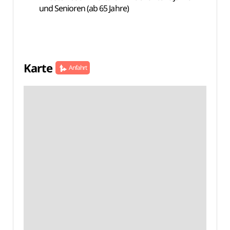
und Senioren (ab 65 Jahre)
Karte
Anfahrt