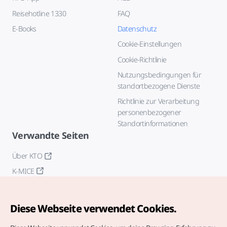
Reisehotline 1330
FAQ
E-Books
Datenschutz
Cookie-Einstellungen
Cookie-Richtlinie
Nutzungsbedingungen für
standortbezogene Dienste
Richtlinie zur Verarbeitung
personenbezogener
Standortinformationen
Verwandte Seiten
Über KTO
K-MICE
Diese Webseite verwendet Cookies.