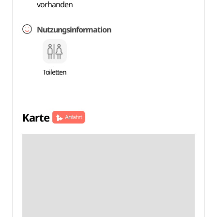
vorhanden
Nutzungsinformation
Toiletten
Karte
Anfahrt