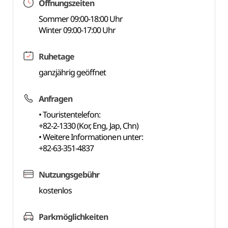
Öffnungszeiten
Sommer 09:00-18:00 Uhr
Winter 09:00-17:00 Uhr
Ruhetage
ganzjährig geöffnet
Anfragen
• Touristentelefon:
+82-2-1330 (Kor, Eng, Jap, Chn)
• Weitere Informationen unter:
+82-63-351-4837
Nutzungsgebühr
kostenlos
Parkmöglichkeiten