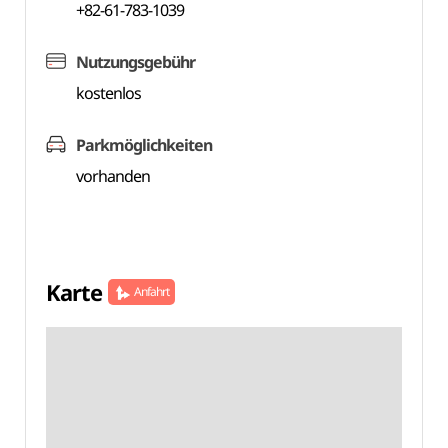
+82-61-783-1039
Nutzungsgebühr
kostenlos
Parkmöglichkeiten
vorhanden
Karte
Anfahrt