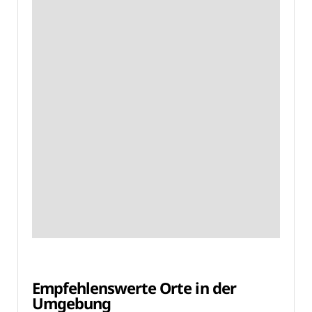
Empfehlenswerte Orte in der
Umgebung