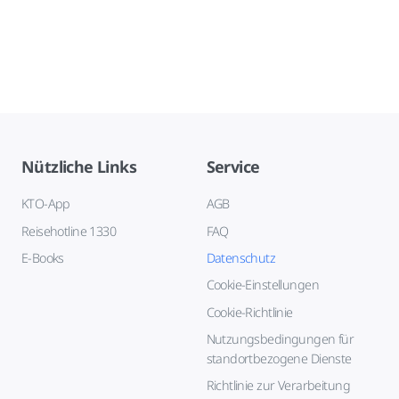
Nützliche Links
Service
KTO-App
AGB
Reisehotline 1330
FAQ
E-Books
Datenschutz
Cookie-Einstellungen
Cookie-Richtlinie
Nutzungsbedingungen für
standortbezogene Dienste
Richtlinie zur Verarbeitung