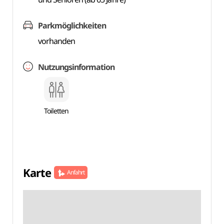
Parkmöglichkeiten
vorhanden
Nutzungsinformation
Toiletten
Karte
Anfahrt