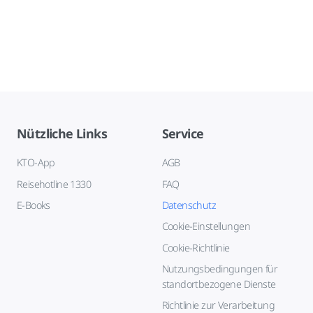
Nützliche Links
Service
KTO-App
AGB
Reisehotline 1330
FAQ
E-Books
Datenschutz
Cookie-Einstellungen
Cookie-Richtlinie
Nutzungsbedingungen für
standortbezogene Dienste
Richtlinie zur Verarbeitung