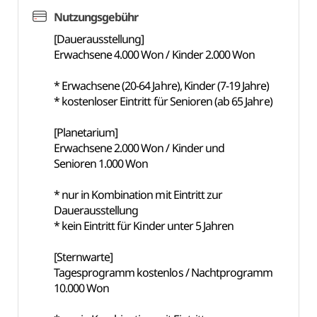
Nutzungsgebühr
[Dauerausstellung]
Erwachsene 4.000 Won / Kinder 2.000 Won
* Erwachsene (20-64 Jahre), Kinder (7-19 Jahre)
* kostenloser Eintritt für Senioren (ab 65 Jahre)
[Planetarium]
Erwachsene 2.000 Won / Kinder und
Senioren 1.000 Won
* nur in Kombination mit Eintritt zur
Dauerausstellung
* kein Eintritt für Kinder unter 5 Jahren
[Sternwarte]
Tagesprogramm kostenlos / Nachtprogramm
10.000 Won