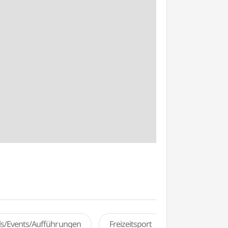
als/Events/Aufführungen
Freizeitsport