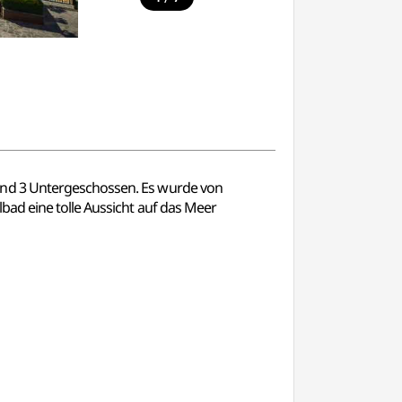
und 3 Untergeschossen. Es wurde von
bad eine tolle Aussicht auf das Meer