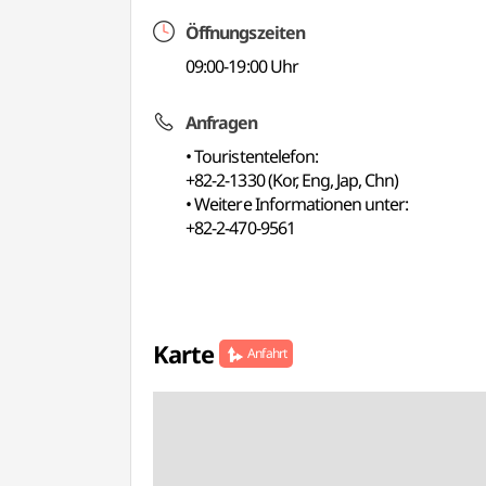
Öffnungszeiten
09:00-19:00 Uhr
Anfragen
• Touristentelefon:
+82-2-1330 (Kor, Eng, Jap, Chn)
• Weitere Informationen unter:
+82-2-470-9561
Karte
Anfahrt