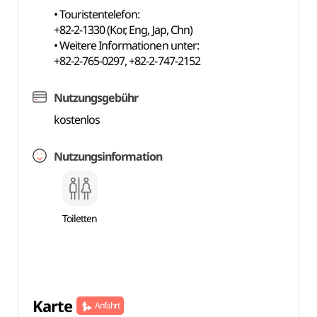
• Touristentelefon:
+82-2-1330 (Kor, Eng, Jap, Chn)
• Weitere Informationen unter:
+82-2-765-0297, +82-2-747-2152
Nutzungsgebühr
kostenlos
Nutzungsinformation
Toiletten
Karte
Anfahrt