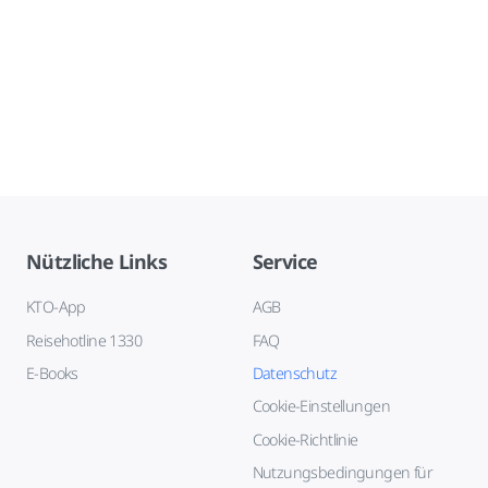
Nützliche Links
Service
KTO-App
AGB
Reisehotline 1330
FAQ
E-Books
Datenschutz
Cookie-Einstellungen
Cookie-Richtlinie
Nutzungsbedingungen für