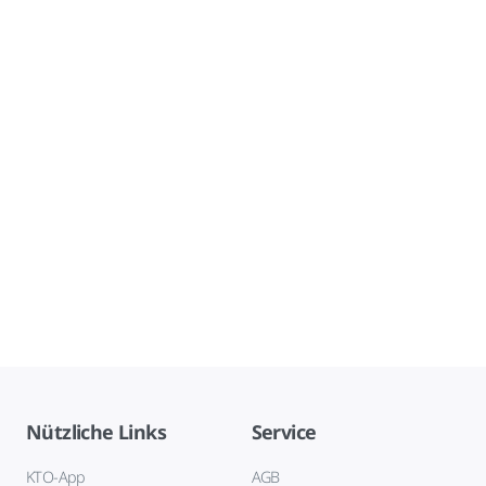
Nützliche Links
Service
KTO-App
AGB