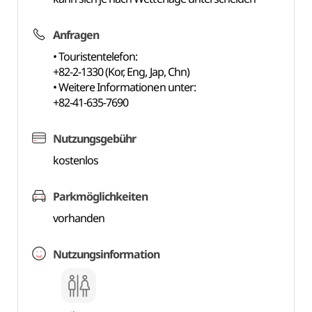
Anfragen
• Touristentelefon:
+82-2-1330 (Kor, Eng, Jap, Chn)
• Weitere Informationen unter:
+82-41-635-7690
Nutzungsgebühr
kostenlos
Parkmöglichkeiten
vorhanden
Nutzungsinformation