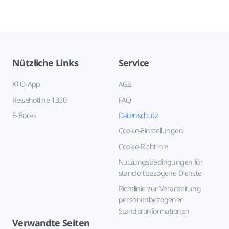
Nützliche Links
Service
KTO-App
AGB
Reisehotline 1330
FAQ
E-Books
Datenschutz
Cookie-Einstellungen
Cookie-Richtlinie
Nutzungsbedingungen für
standortbezogene Dienste
Richtlinie zur Verarbeitung
personenbezogener
Standortinformationen
Verwandte Seiten