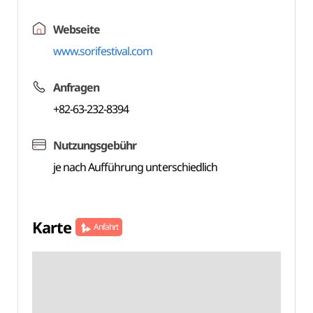
Webseite
www.sorifestival.com
Anfragen
+82-63-232-8394
Nutzungsgebühr
je nach Aufführung unterschiedlich
Karte
Anfahrt