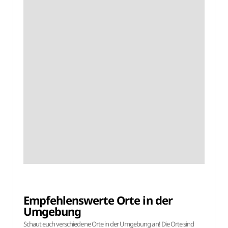
Empfehlenswerte Orte in der
Umgebung
Schaut euch verschiedene Orte in der Umgebung an! Die Orte sind