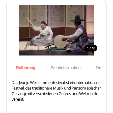
/
1
10
Einführung
Eventinformation
Details
Das Jeonju Weltstimmenfestival ist ein internationales
Festival, das traditionelle Musik und Pansori (epischer
Gesang) mit verschiedenen Genres und Weltmusik
vereint.