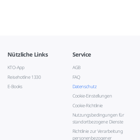
Nützliche Links
Service
KTO-App
AGB
Reisehotline 1330
FAQ
E-Books
Datenschutz
Cookie-Einstellungen
Cookie-Richtlinie
Nutzungsbedingungen für
standortbezogene Dienste
Richtlinie zur Verarbeitung
personenbezogener