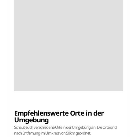
Empfehlenswerte Orte in der
Umgebung
Schaut euch verschiedene Orte in der Umgebung an! Die Orte sind
nach Entfernung im Umkreis von 50km geordnet.