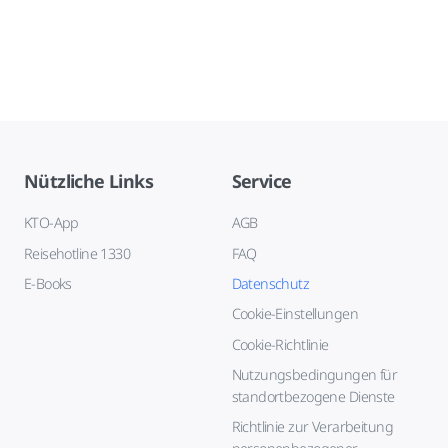
Nützliche Links
Service
KTO-App
AGB
Reisehotline 1330
FAQ
E-Books
Datenschutz
Cookie-Einstellungen
Cookie-Richtlinie
Nutzungsbedingungen für
standortbezogene Dienste
Richtlinie zur Verarbeitung