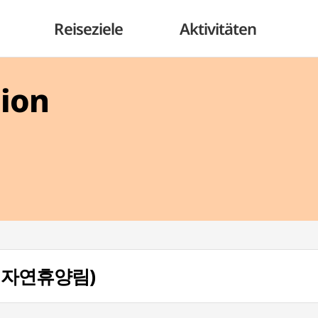
Reiseziele
Aktivitäten
gion
(남이자연휴양림)