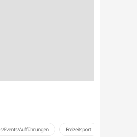
als/Events/Aufführungen
Freizeitsport