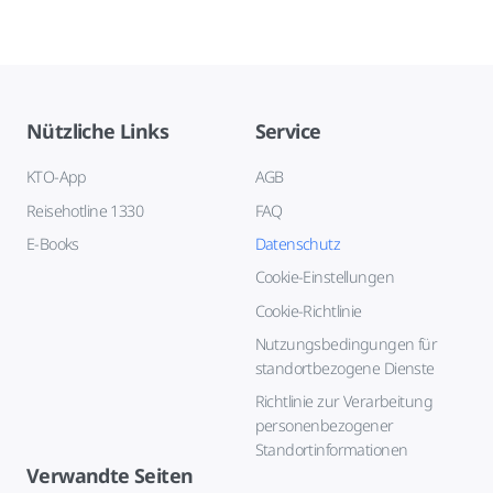
Nützliche Links
Service
KTO-App
AGB
Reisehotline 1330
FAQ
E-Books
Datenschutz
Cookie-Einstellungen
Cookie-Richtlinie
Nutzungsbedingungen für
standortbezogene Dienste
Richtlinie zur Verarbeitung
personenbezogener
Standortinformationen
Verwandte Seiten