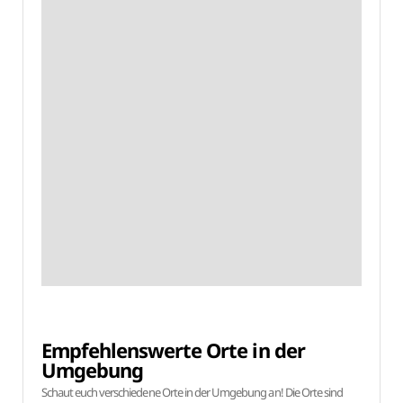
Empfehlenswerte Orte in der
Umgebung
Schaut euch verschiedene Orte in der Umgebung an! Die Orte sind