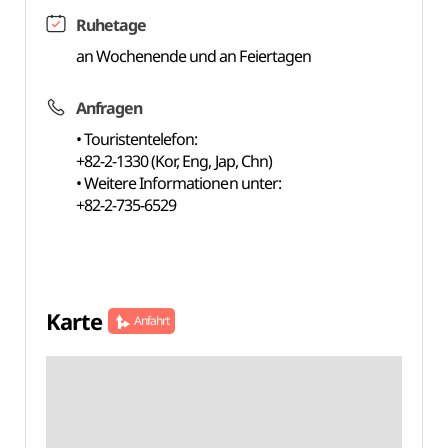
Ruhetage
an Wochenende und an Feiertagen
Anfragen
• Touristentelefon:
+82-2-1330 (Kor, Eng, Jap, Chn)
• Weitere Informationen unter:
+82-2-735-6529
Karte
Anfahrt