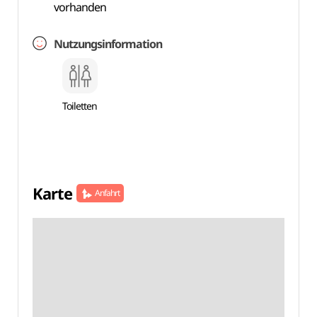
vorhanden
Nutzungsinformation
Toiletten
Karte
Anfahrt