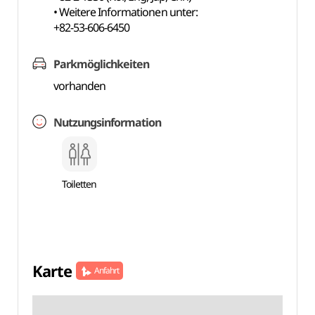
• Weitere Informationen unter:
+82-53-606-6450
Parkmöglichkeiten
vorhanden
Nutzungsinformation
Toiletten
Karte
Anfahrt