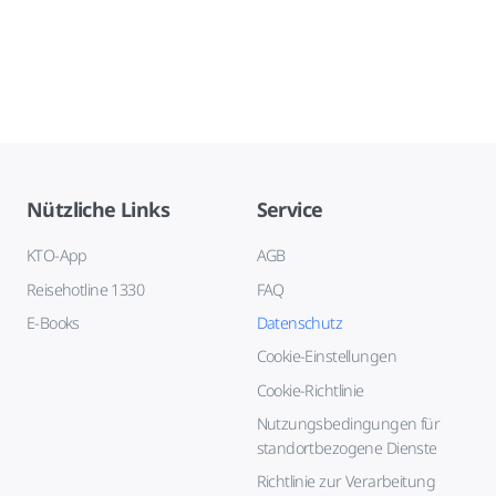
Nützliche Links
Service
KTO-App
AGB
Reisehotline 1330
FAQ
E-Books
Datenschutz
Cookie-Einstellungen
Cookie-Richtlinie
Nutzungsbedingungen für
standortbezogene Dienste
Richtlinie zur Verarbeitung