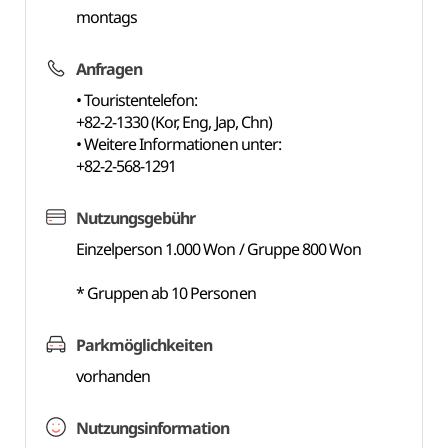
montags
Anfragen
• Touristentelefon:
+82-2-1330 (Kor, Eng, Jap, Chn)
• Weitere Informationen unter:
+82-2-568-1291
Nutzungsgebühr
Einzelperson 1.000 Won / Gruppe 800 Won
* Gruppen ab 10 Personen
Parkmöglichkeiten
vorhanden
Nutzungsinformation