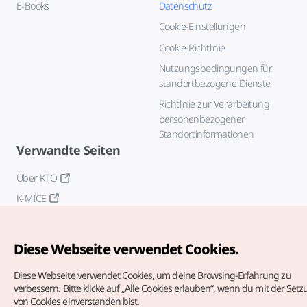
E-Books
Datenschutz
Cookie-Einstellungen
Cookie-Richtlinie
Nutzungsbedingungen für
standortbezogene Dienste
Richtlinie zur Verarbeitung
personenbezogener
Standortinformationen
Verwandte Seiten
Über KTO
K-MICE
Diese Webseite verwendet Cookies.
Diese Webseite verwendet Cookies, um deine Browsing-Erfahrung zu
verbessern.
Bitte klicke auf „Alle Cookies erlauben“, wenn du mit der Set
von Cookies einverstanden bist.