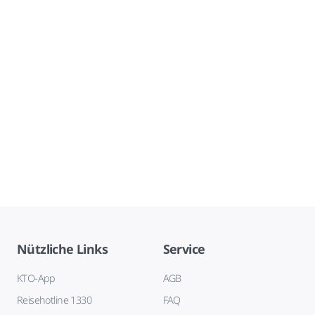
Nützliche Links
Service
KTO-App
AGB
Reisehotline 1330
FAQ