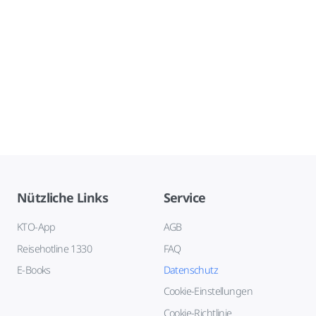
Nützliche Links
Service
KTO-App
AGB
Reisehotline 1330
FAQ
E-Books
Datenschutz
Cookie-Einstellungen
Cookie-Richtlinie