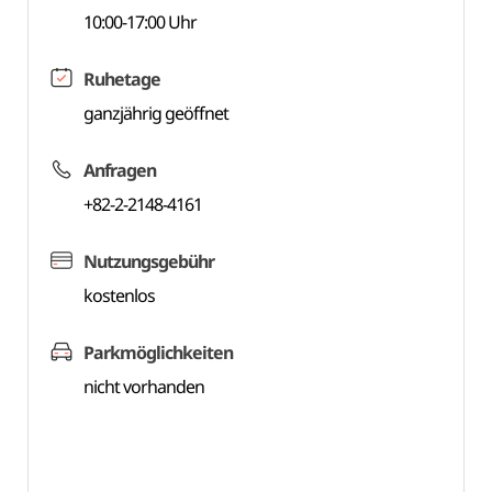
10:00-17:00 Uhr
Ruhetage
ganzjährig geöffnet
Anfragen
+82-2-2148-4161
Nutzungsgebühr
kostenlos
Parkmöglichkeiten
nicht vorhanden