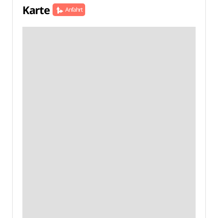
Karte
Anfahrt