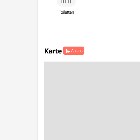
Toiletten
Karte
Anfahrt