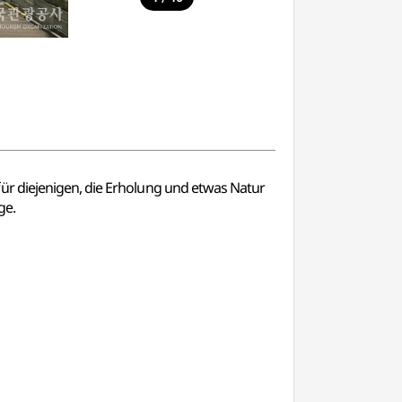
ür diejenigen, die Erholung und etwas Natur
ge.