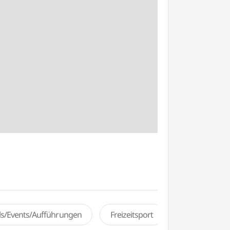
als/Events/Aufführungen
Freizeitsport