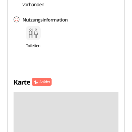
vorhanden
Nutzungsinformation
Toiletten
Karte
Anfahrt