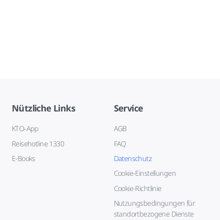
Nützliche Links
Service
KTO-App
AGB
Reisehotline 1330
FAQ
E-Books
Datenschutz
Cookie-Einstellungen
Cookie-Richtlinie
Nutzungsbedingungen für
standortbezogene Dienste