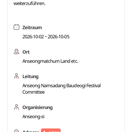
weiterzuführen.
Zeitraum
2026-10-02 ~ 2026-10-05
Ort
Anseongmatchum Land etc.
Leitung
Anseong Namsadang Baudeogi Festival
Committee
Organisierung
Anseong-si