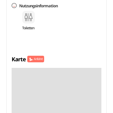
Nutzungsinformation
Toiletten
Karte
Anfahrt