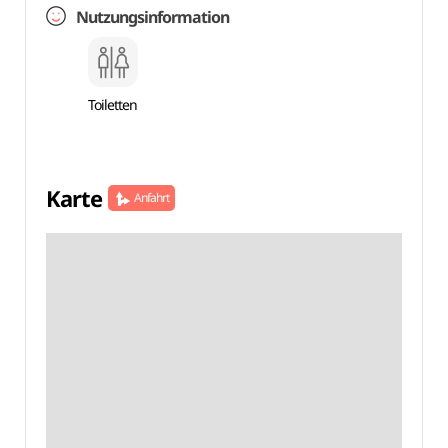
Nutzungsinformation
Toiletten
Karte
Anfahrt