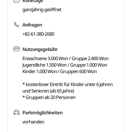
Ruhetage
ganzjährig geöffnet
Anfragen
+82-61-380-2680
Nutzungsgebühr
Erwachsene 3.000 Won / Gruppe 2.400 Won
Jugendliche 1.500 Won / Gruppe 1.000 Won
Kinder 1.000 Won / Gruppen 600 Won
* kostenloser Eintritt für Kinder unter 6 Jahren
und Senioren (ab 65 Jahre)
* Gruppen ab 20 Personen
Parkmöglichkeiten
vorhanden