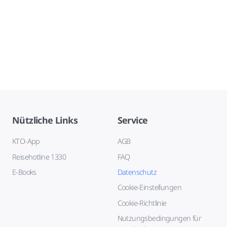
Nützliche Links
Service
KTO-App
AGB
Reisehotline 1330
FAQ
E-Books
Datenschutz
Cookie-Einstellungen
Cookie-Richtlinie
Nutzungsbedingungen für