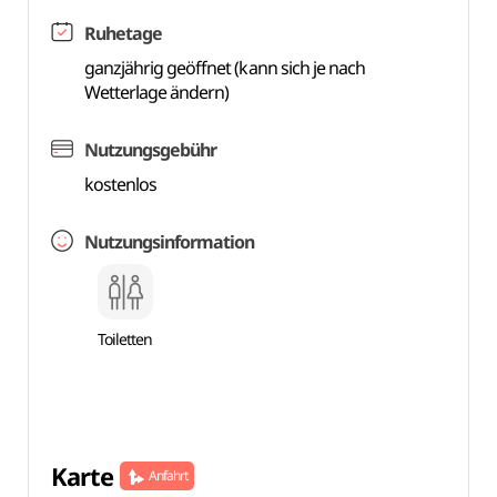
Ruhetage
ganzjährig geöffnet (kann sich je nach
Wetterlage ändern)
Nutzungsgebühr
kostenlos
Nutzungsinformation
Toiletten
Karte
Anfahrt