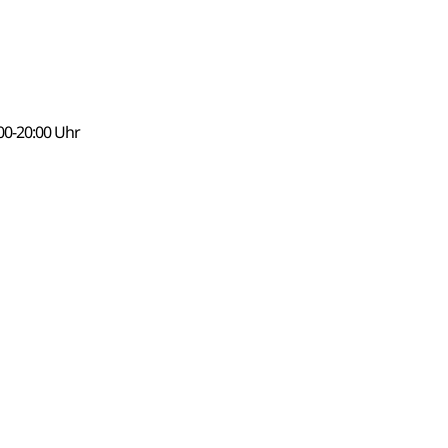
00-20:00 Uhr