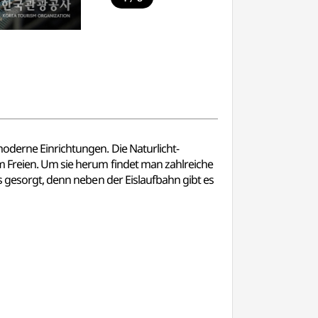
moderne Einrichtungen. Die Naturlicht-
m Freien. Um sie herum findet man zahlreiche
ns gesorgt, denn neben der Eislaufbahn gibt es