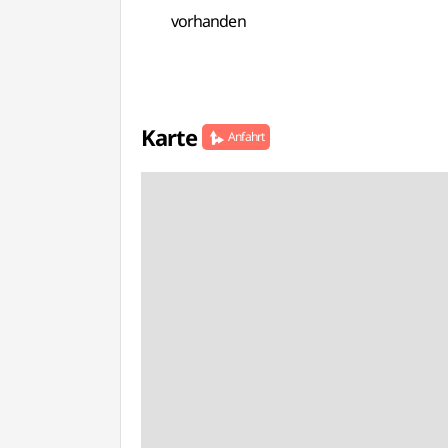
vorhanden
Karte
Anfahrt