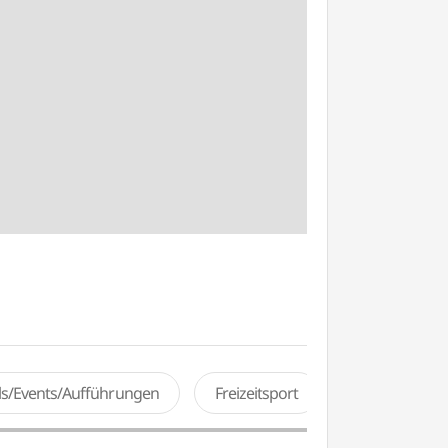
als/Events/Aufführungen
Freizeitsport