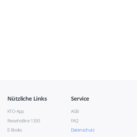
Nützliche Links
Service
KTO-App
AGB
Reisehotline 1330
FAQ
E-Books
Datenschutz