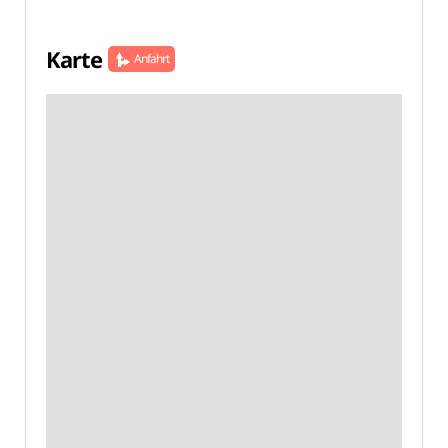
Karte
Anfahrt