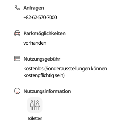
Anfragen
+82-62-570-7000
Parkmöglichkeiten
vorhanden
Nutzungsgebühr
kostenlos (Sonderausstellungen können
kostenpflichtig sein)
Nutzungsinformation
Toiletten