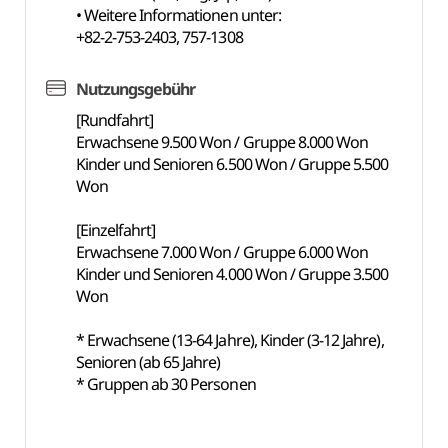
• Weitere Informationen unter:
+82-2-753-2403, 757-1308
Nutzungsgebühr
[Rundfahrt]
Erwachsene 9.500 Won / Gruppe 8.000 Won
Kinder und Senioren 6.500 Won / Gruppe 5.500
Won
[Einzelfahrt]
Erwachsene 7.000 Won / Gruppe 6.000 Won
Kinder und Senioren 4.000 Won / Gruppe 3.500
Won
* Erwachsene (13-64 Jahre), Kinder (3-12 Jahre),
Senioren (ab 65 Jahre)
* Gruppen ab 30 Personen