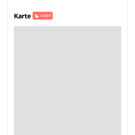
Karte
Anfahrt