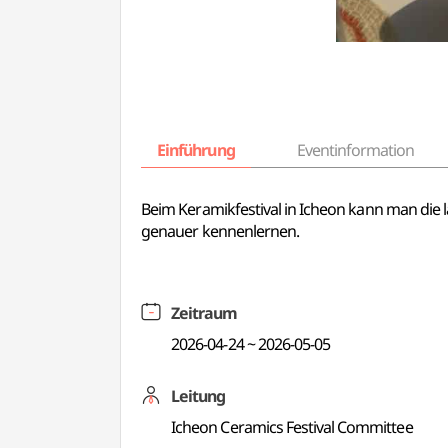
Einführung
Eventinformation
Beim Keramikfestival in Icheon kann man die
genauer kennenlernen.
Zeitraum
2026-04-24 ~ 2026-05-05
Leitung
Icheon Ceramics Festival Committee