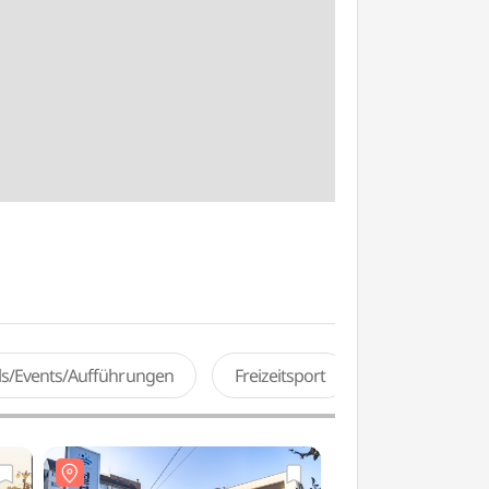
als/Events/Aufführungen
Freizeitsport