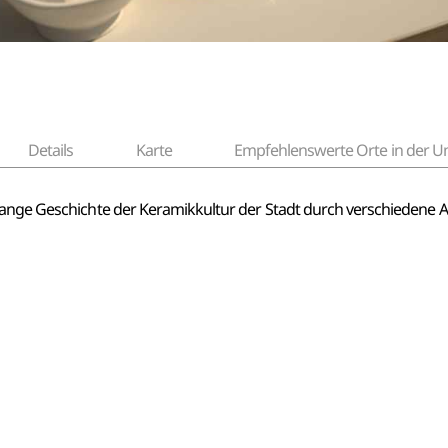
Details
Karte
Empfehlenswerte Orte in der
 lange Geschichte der Keramikkultur der Stadt durch verschieden