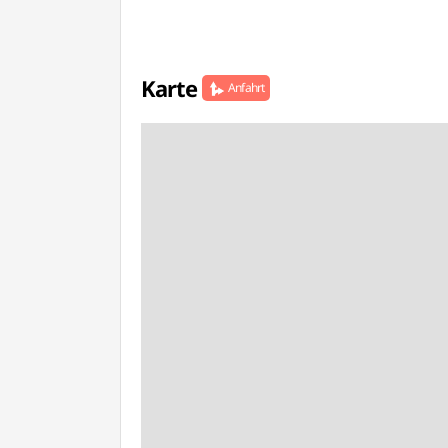
Karte
Anfahrt