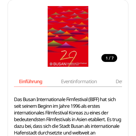
/
1
7
Einführung
Eventinformation
Details
Das Busan Internationale Fimfestival (BIFF) hat sich
seit seinem Beginn im Jahre 1996 als erstes
internationales Filmfestival Koreas zu eines der
bedeutendsten Filmfestivals in Asien etabliert. Es trug
dazu bei, dass sich die Stadt Busan als internationale
Hafenstadt durchsetzte und weltweit an