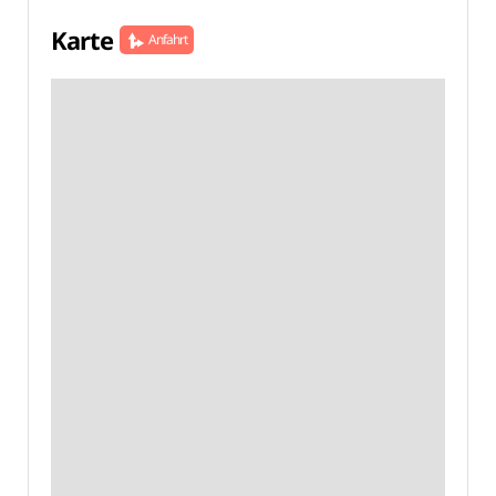
Karte
Anfahrt