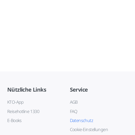
Nützliche Links
Service
KTO-App
AGB
Reisehotline 1330
FAQ
E-Books
Datenschutz
Cookie-Einstellungen