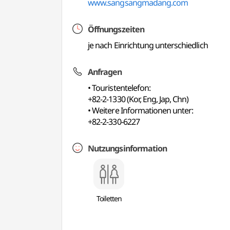
www.sangsangmadang.com
Öffnungszeiten
je nach Einrichtung unterschiedlich
Anfragen
• Touristentelefon:
+82-2-1330 (Kor, Eng, Jap, Chn)
• Weitere Informationen unter:
+82-2-330-6227
Nutzungsinformation
Toiletten