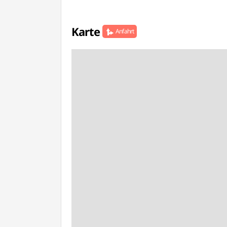
Karte
Anfahrt