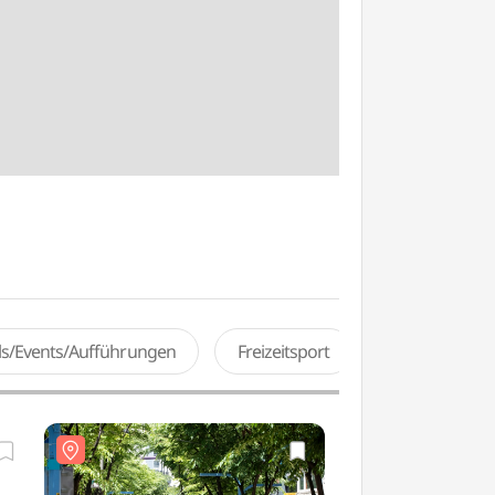
als/Events/Aufführungen
Freizeitsport