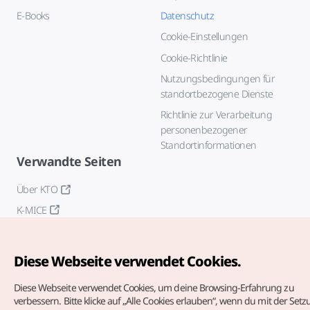
E-Books
Datenschutz
Cookie-Einstellungen
Cookie-Richtlinie
Nutzungsbedingungen für
standortbezogene Dienste
Richtlinie zur Verarbeitung
personenbezogener
Standortinformationen
Verwandte Seiten
Über KTO
K-MICE
Diese Webseite verwendet Cookies.
Diese Webseite verwendet Cookies, um deine Browsing-Erfahrung zu
verbessern.
Bitte klicke auf „Alle Cookies erlauben“, wenn du mit der Set