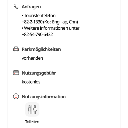
Anfragen
• Touristentelefon:
+82-2-1330 (Kor, Eng, Jap, Chn)
• Weitere Informationen unter:
+82-54-790-6432
Parkmöglichkeiten
vorhanden
Nutzungsgebühr
kostenlos
Nutzungsinformation
Toiletten