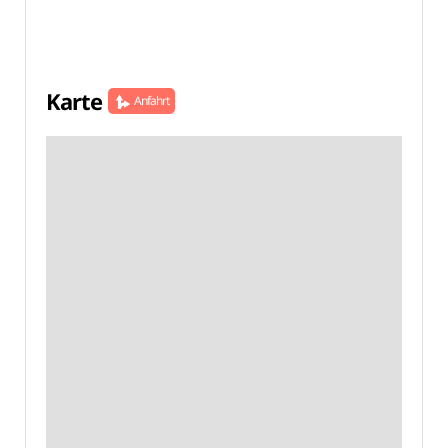
Karte
Anfahrt