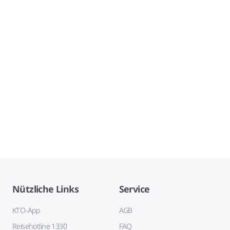
Nützliche Links
Service
KTO-App
AGB
Reisehotline 1330
FAQ