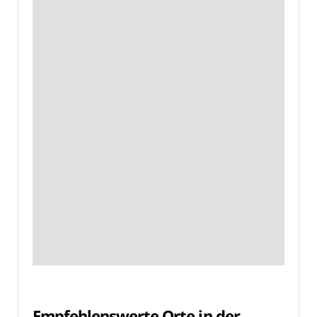
Empfehlenswerte Orte in der