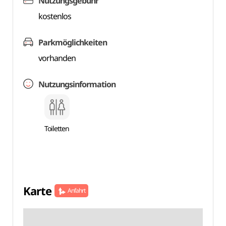
Nutzungsgebühr
kostenlos
Parkmöglichkeiten
vorhanden
Nutzungsinformation
Toiletten
Karte
Anfahrt