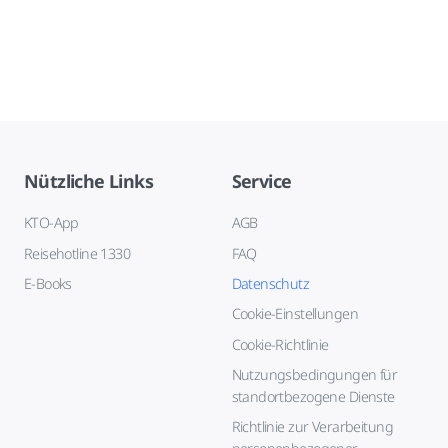
Nützliche Links
Service
KTO-App
AGB
Reisehotline 1330
FAQ
E-Books
Datenschutz
Cookie-Einstellungen
Cookie-Richtlinie
Nutzungsbedingungen für
standortbezogene Dienste
Richtlinie zur Verarbeitung