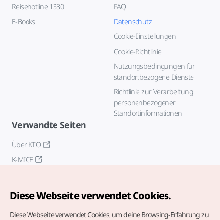
Reisehotline 1330
FAQ
E-Books
Datenschutz
Cookie-Einstellungen
Cookie-Richtlinie
Nutzungsbedingungen für
standortbezogene Dienste
Richtlinie zur Verarbeitung
personenbezogener
Standortinformationen
Verwandte Seiten
Über KTO
K-MICE
Diese Webseite verwendet Cookies.
Diese Webseite verwendet Cookies, um deine Browsing-Erfahrung zu