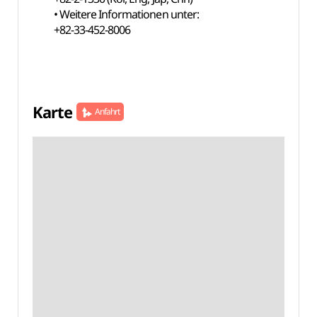
• Weitere Informationen unter:
+82-33-452-8006
Karte
Anfahrt