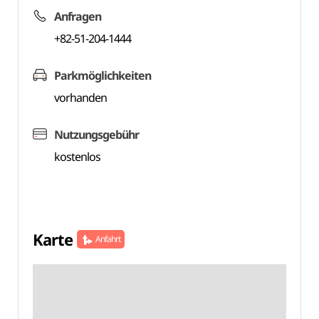
Anfragen
+82-51-204-1444
Parkmöglichkeiten
vorhanden
Nutzungsgebühr
kostenlos
Karte
Anfahrt