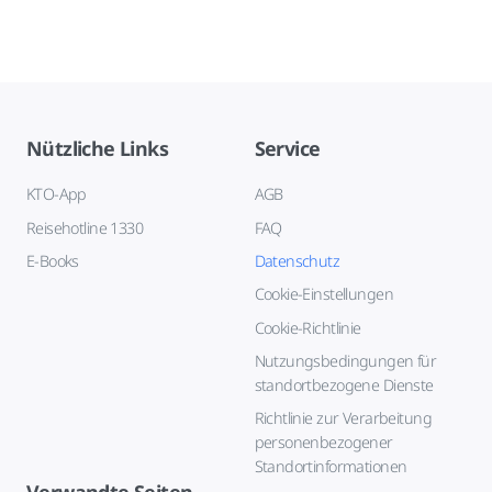
Nützliche Links
Service
KTO-App
AGB
Reisehotline 1330
FAQ
E-Books
Datenschutz
Cookie-Einstellungen
Cookie-Richtlinie
Nutzungsbedingungen für
standortbezogene Dienste
Richtlinie zur Verarbeitung
personenbezogener
Standortinformationen