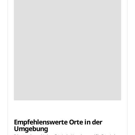
Empfehlenswerte Orte in der
Umgebung