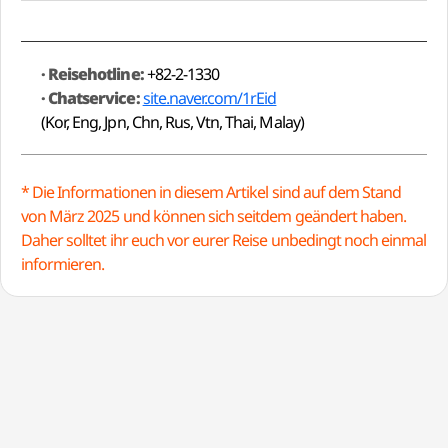
· Reisehotline:
+82-2-1330
· Chatservice:
site.naver.com/1rEid
(Kor, Eng, Jpn, Chn, Rus, Vtn, Thai, Malay)
* Die Informationen in diesem Artikel sind auf dem Stand
von März 2025 und können sich seitdem geändert haben.
Daher solltet ihr euch vor eurer Reise unbedingt noch einmal
informieren.