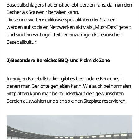
Baseballschlägers hat. Er ist beliebt bei den Fans, da man den
Becher als Souvenir behalten kann.
Diese und weitere exklusive Spezialitäten der Stadien
werden auf sozialen Netzwerken aktiv als „Must-Eats“ geteilt
und sind ein wichtiger Teil der einziartigen koreanischen
Baseballkultur.
2) Besondere Bereiche: BBQ- und Picknick-Zone
In einigen Baseballstadien gibt es besondere Bereiche, in
denen man Gerichte genießen kann. Wie auch bei normalen
Sitzplätzen kann man beim Ticketkauf den gewünschten
Bereich auswählen und sich so einen Sitzplatz reservieren.