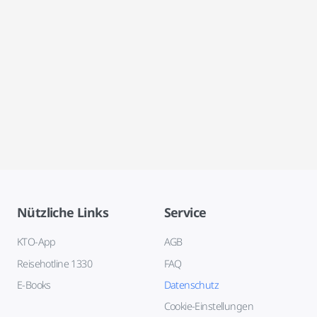
Nützliche Links
Service
KTO-App
AGB
Reisehotline 1330
FAQ
E-Books
Datenschutz
Cookie-Einstellungen