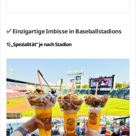
✅ Einzigartige Imbisse in Baseballstadions
1) „Spezialität“ je nach Stadion