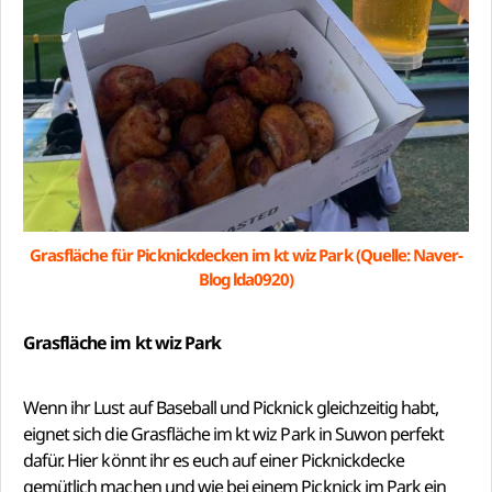
Grasfläche für Picknickdecken im kt wiz Park (Quelle: Naver-
Blog lda0920)
Grasfläche im kt wiz Park
Wenn ihr Lust auf Baseball und Picknick gleichzeitig habt,
eignet sich die Grasfläche im kt wiz Park in Suwon perfekt
dafür. Hier könnt ihr es euch auf einer Picknickdecke
gemütlich machen und wie bei einem Picknick im Park ein