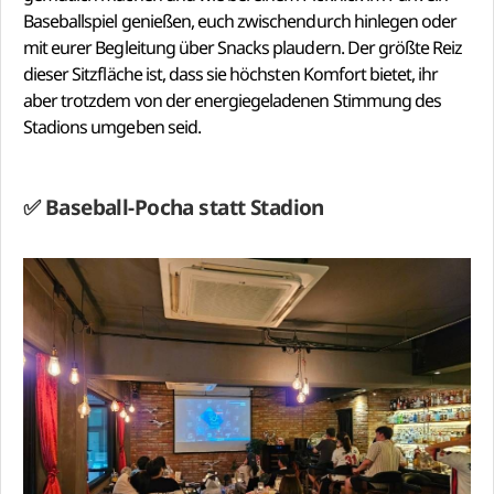
Baseballspiel genießen, euch zwischendurch hinlegen oder
mit eurer Begleitung über Snacks plaudern. Der größte Reiz
dieser Sitzfläche ist, dass sie höchsten Komfort bietet, ihr
aber trotzdem von der energiegeladenen Stimmung des
Stadions umgeben seid.
✅ Baseball-Pocha statt Stadion