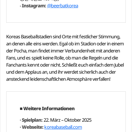
-
Instagram:
@beerbatkorea
Koreas Baseballstadien sind Orte mit festlicher Stimmung,
an denen alle eins werden. Egal ob im Stadion oder in einem
der Pocha, man findet immer Verbundenheit mit anderen
Fans, und es spielt keine Rolle, ob man die Regeln und die
Fanchants kennt oder nicht. Schließt euch einfach dem Jubel
und dem Applaus an, und ihr werdet sicherlich auch der
ansteckend leidenschaftlichen Atmosphäre verfallen!
■ Weitere Informationen
· Spielplan:
22. März – Oktober 2025
· Webseite:
koreabaseball.com