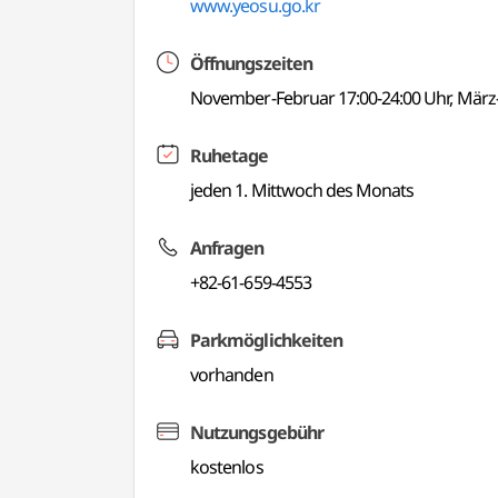
www.yeosu.go.kr
Öffnungszeiten
November-Februar 17:00-24:00 Uhr, März
Ruhetage
jeden 1. Mittwoch des Monats
Anfragen
+82-61-659-4553
Parkmöglichkeiten
vorhanden
Nutzungsgebühr
kostenlos