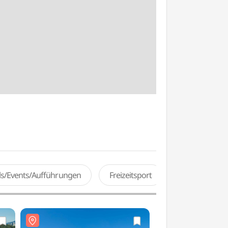
als/Events/Aufführungen
Freizeitsport