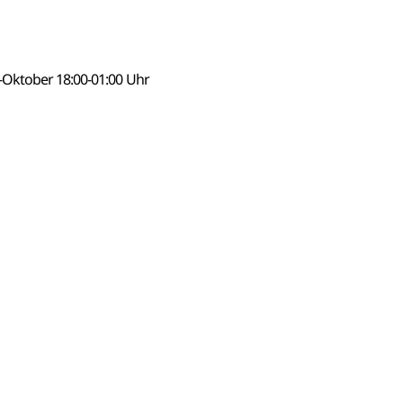
-Oktober 18:00-01:00 Uhr