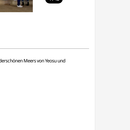
nderschönen Meers von Yeosu und