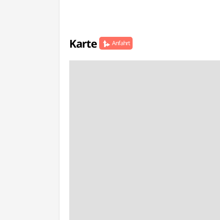
Karte
Anfahrt