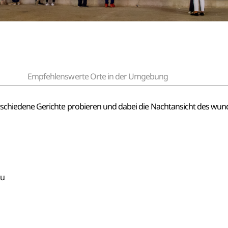
Empfehlenswerte Orte in der Umgebung
chiedene Gerichte probieren und dabei die Nachtansicht des wu
ju