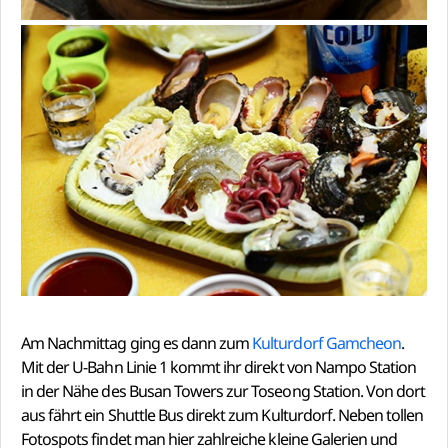
Am Nachmittag ging es dann zum
Kulturdorf Gamcheon
.
Mit der U-Bahn Linie 1 kommt ihr direkt von Nampo Station
in der Nähe des Busan Towers zur Toseong Station. Von dort
aus fährt ein Shuttle Bus direkt zum Kulturdorf. Neben tollen
Fotospots findet man hier zahlreiche kleine Galerien und