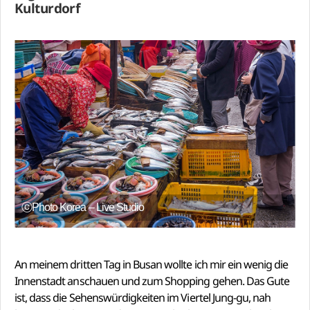
Kulturdorf
ⓒPhoto Korea – Live Studio
An meinem dritten Tag in Busan wollte ich mir ein wenig die
Innenstadt anschauen und zum Shopping gehen. Das Gute
ist, dass die Sehenswürdigkeiten im Viertel Jung-gu, nah