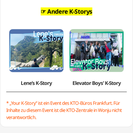
☞ Andere K-Storys
Lene’s K-Story
Elevator Boys’ K-Story
* „Your K-Story“ ist ein Event des KTO-Büros Frankfurt. Für
Inhalte zu diesem Event ist die KTO-Zentrale in Wonju nicht
verantwortlich.