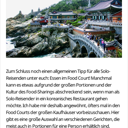
Zum Schluss noch einen allgemeinen Tipp für alle Solo-
Reisenden unter euch: Essen im Food Court! Manchmal
kann es etwas aufgrund der großen Portionen und der
Kultur des Food-Sharings abschreckend sein, wenn man als
Solo-Reisender in ein koreanisches Restaurant gehen
möchte. Ich habe mir deshalb angewöhnt, öfters mal in den
Food Courts der großen Kaufhäuser vorbeizuschauen. Hier
gibt es eine große Auswahl an verschiedenen Gerichten, die
meist auch in Portionen für eine Person erhältlich sind.