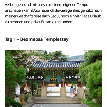
verbringen, und mir alles in meinem eigenen Tempo
anschauen kann! Also habe ich die Gelegenheit genutzt nach
meiner Geschäftsreise nach Seoul, noch ein vier Tage Urlaub
zu nehmen und privat Busan zu erkunden.
Tag 1 – Beomeosa Templestay