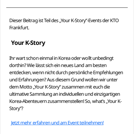
Dieser Beitrag ist Teil des „Your K-Story“-Events der KTO
Frankfurt.
Your K-Story
Ihr wart schon einmal in Korea oder wollt unbedingt
dorthin? Wie lässt sich ein neues Land am besten
entdecken, wenn nicht durch persönliche Empfehlungen
und Erfahrungen? Aus diesem Grund wollen wir unter
dem Motto „Your K-Story“ zusammen mit euch die
ultimative Sammlung an individuellen und einzigartigen
Korea-Abenteuern zusammenstellen! So, what’s „Your K-
Story“?
Jetzt mehr erfahren und am Event teilnehmen!