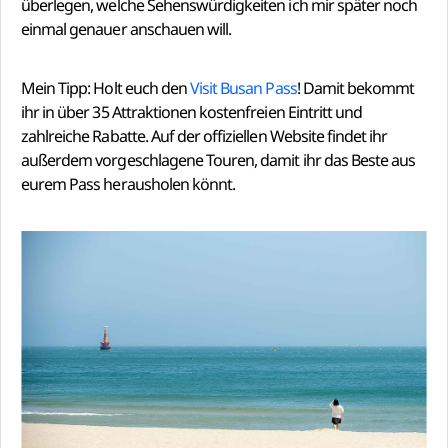
überlegen, welche Sehenswürdigkeiten ich mir später noch
einmal genauer anschauen will.
Mein Tipp: Holt euch den
Visit Busan Pass
! Damit bekommt
ihr in über 35 Attraktionen kostenfreien Eintritt und
zahlreiche Rabatte. Auf der offiziellen Website findet ihr
außerdem vorgeschlagene Touren, damit ihr das Beste aus
eurem Pass herausholen könnt.