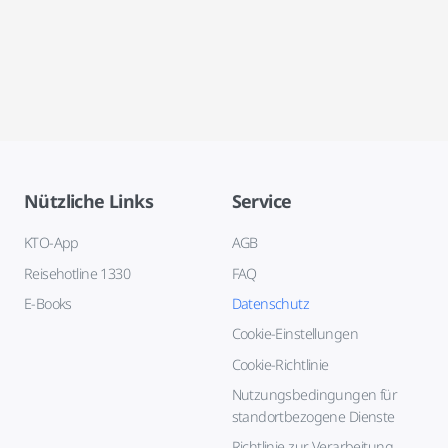
Nützliche Links
Service
KTO-App
AGB
Reisehotline 1330
FAQ
E-Books
Datenschutz
Cookie-Einstellungen
Cookie-Richtlinie
Nutzungsbedingungen für
standortbezogene Dienste
Richtlinie zur Verarbeitung